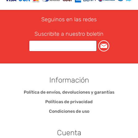
Seguinos en las redes
Suscribite a nuestro boletín
Información
Política de envíos, devoluciones y garantías
Políticas de privacidad
Condiciones de uso
Cuenta