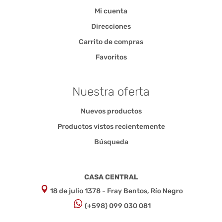
Mi cuenta
Direcciones
Carrito de compras
Favoritos
Nuestra oferta
Nuevos productos
Productos vistos recientemente
Búsqueda
CASA CENTRAL
18 de julio 1378 - Fray Bentos, Río Negro
(+598) 099 030 081