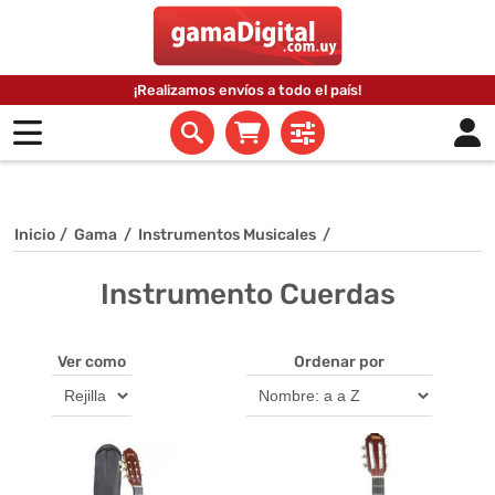
¡Realizamos envíos a todo el país!
Inicio
/
Gama
/
Instrumentos Musicales
/
Instrumento Cuerdas
Ver como
Ordenar por