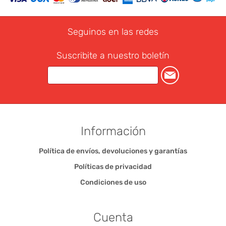
Seguinos en las redes
Suscribite a nuestro boletín
Información
Política de envíos, devoluciones y garantías
Políticas de privacidad
Condiciones de uso
Cuenta