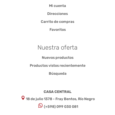
Mi cuenta
Direcciones
Carrito de compras
Favoritos
Nuestra oferta
Nuevos productos
Productos vistos recientemente
Búsqueda
CASA CENTRAL
18 de julio 1378 - Fray Bentos, Río Negro
(+598) 099 030 081