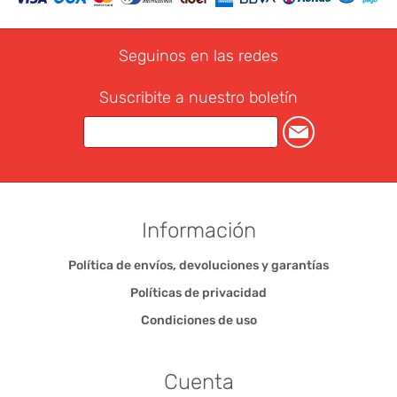
Seguinos en las redes
Suscribite a nuestro boletín
Información
Política de envíos, devoluciones y garantías
Políticas de privacidad
Condiciones de uso
Cuenta