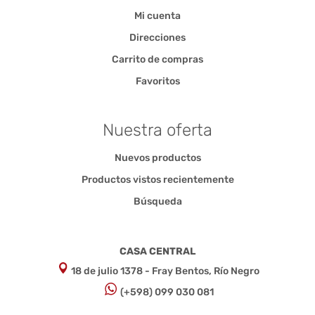
Mi cuenta
Direcciones
Carrito de compras
Favoritos
Nuestra oferta
Nuevos productos
Productos vistos recientemente
Búsqueda
CASA CENTRAL
18 de julio 1378 - Fray Bentos, Río Negro
(+598) 099 030 081