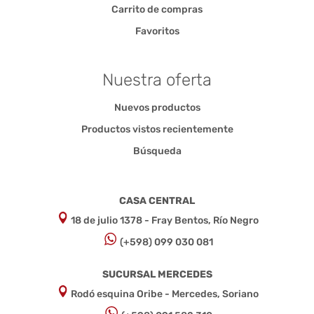
Carrito de compras
Favoritos
Nuestra oferta
Nuevos productos
Productos vistos recientemente
Búsqueda
CASA CENTRAL
18 de julio 1378 - Fray Bentos, Río Negro
(+598) 099 030 081
SUCURSAL MERCEDES
Rodó esquina Oribe - Mercedes, Soriano