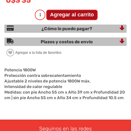
U$S 35
¿Cómo lo puedo pagar?
Plazos y costos de envío
Potencia 1800W
Protección contra sobrecalentamiento
Ajustable 2 niveles de potencia 1800W máx.
Intensidad de calor regulable
Medidas: con pie Ancho 55 cm x Alto 39 cm x Profundidad 20
cm | sin pie Ancho 55 cm x Alto 34 cm x Profundidad 10.5 cm
Seguinos en las redes