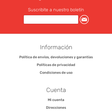
Suscribite a nuestro boletín
Información
Política de envíos, devoluciones y garantías
Políticas de privacidad
Condiciones de uso
Cuenta
Mi cuenta
Direcciones