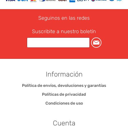
Seguinos en las redes
Suscribite a nuestro boletín
Información
Política de envíos, devoluciones y garantías
Políticas de privacidad
Condiciones de uso
Cuenta