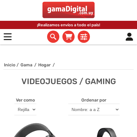
¡Realizamos envíos a todo el país!
Inicio
/
Gama
/
Hogar
/
VIDEOJUEGOS / GAMING
Ver como
Ordenar por