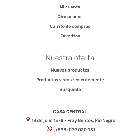
Mi cuenta
Direcciones
Carrito de compras
Favoritos
Nuestra oferta
Nuevos productos
Productos vistos recientemente
Búsqueda
CASA CENTRAL
18 de julio 1378 - Fray Bentos, Río Negro
(+598) 099 030 081