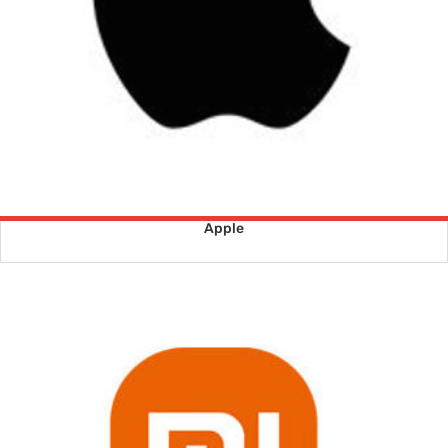
Apple