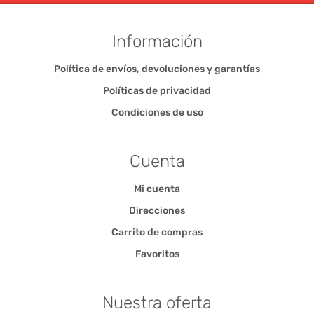
Información
Política de envíos, devoluciones y garantías
Políticas de privacidad
Condiciones de uso
Cuenta
Mi cuenta
Direcciones
Carrito de compras
Favoritos
Nuestra oferta