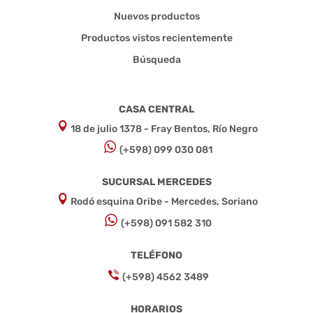
Nuevos productos
Productos vistos recientemente
Búsqueda
CASA CENTRAL
18 de julio 1378 - Fray Bentos, Río Negro
(+598) 099 030 081
SUCURSAL MERCEDES
Rodó esquina Oribe - Mercedes, Soriano
(+598) 091 582 310
TELÉFONO
(+598) 4562 3489
HORARIOS