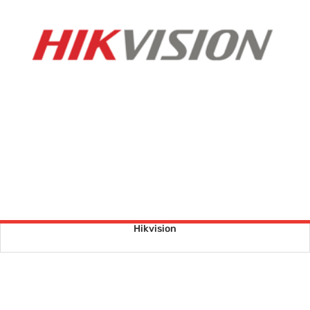
Hikvision