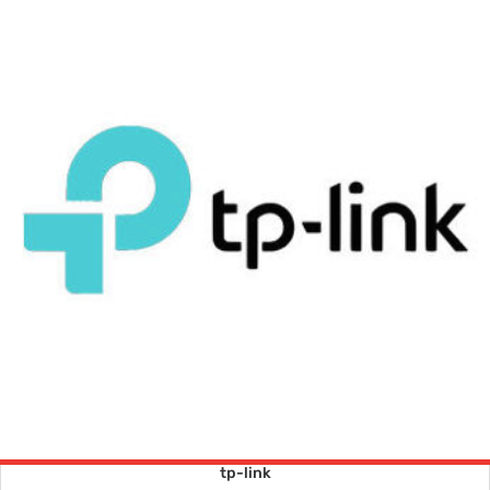
tp-link