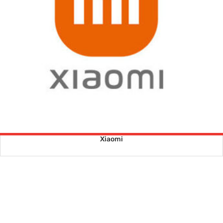
Xiaomi