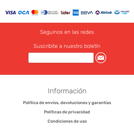
Seguinos en las redes
Suscribite a nuestro boletín
Información
Política de envíos, devoluciones y garantías
Políticas de privacidad
Condiciones de uso