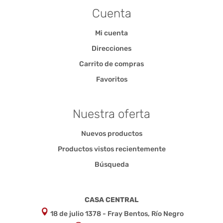
Cuenta
Mi cuenta
Direcciones
Carrito de compras
Favoritos
Nuestra oferta
Nuevos productos
Productos vistos recientemente
Búsqueda
CASA CENTRAL
18 de julio 1378 - Fray Bentos, Río Negro