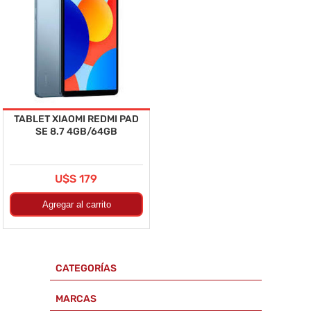
TABLET XIAOMI REDMI PAD
SE 8.7 4GB/64GB
U$S 179
CATEGORÍAS
MARCAS