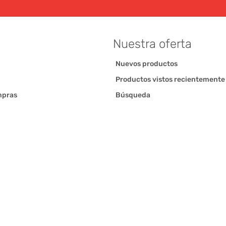
Nuestra oferta
Nuevos productos
Productos vistos recientemente
mpras
Búsqueda