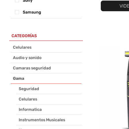
Sony
VID
Samsung
CATEGORÍAS
Celulares
Audio y sonido
Camaras seguridad
Gama
Seguridad
Celulares
Informatica
Instrumentos Musicales