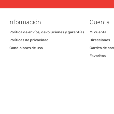
Información
Cuenta
Política de envíos, devoluciones y garantías
Mi cuenta
Políticas de privacidad
Direcciones
Condiciones de uso
Carrito de co
Favoritos