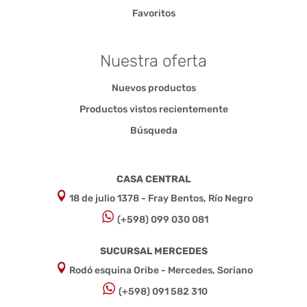
Favoritos
Nuestra oferta
Nuevos productos
Productos vistos recientemente
Búsqueda
CASA CENTRAL
18 de julio 1378 - Fray Bentos, Río Negro
(+598) 099 030 081
SUCURSAL MERCEDES
Rodó esquina Oribe - Mercedes, Soriano
(+598) 091 582 310