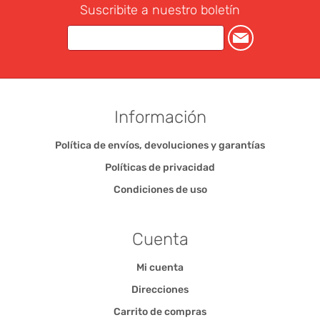
Suscribite a nuestro boletín
Información
Política de envíos, devoluciones y garantías
Políticas de privacidad
Condiciones de uso
Cuenta
Mi cuenta
Direcciones
Carrito de compras