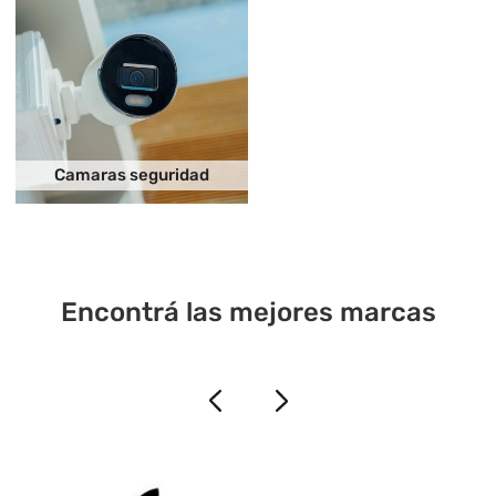
Camaras seguridad
Encontrá las mejores marcas