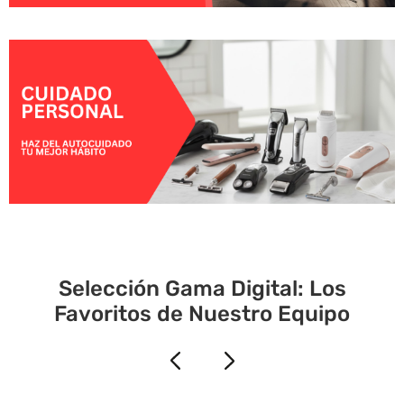
Selección Gama Digital: Los
Favoritos de Nuestro Equipo