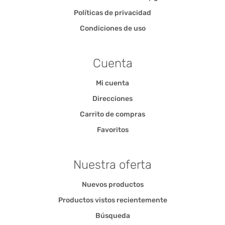
Políticas de privacidad
Condiciones de uso
Cuenta
Mi cuenta
Direcciones
Carrito de compras
Favoritos
Nuestra oferta
Nuevos productos
Productos vistos recientemente
Búsqueda