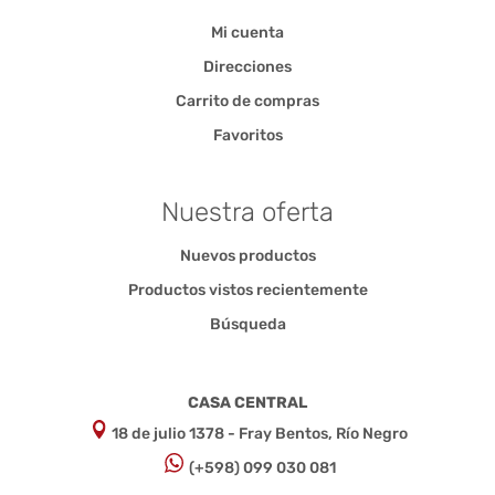
Mi cuenta
Direcciones
Carrito de compras
Favoritos
Nuestra oferta
Nuevos productos
Productos vistos recientemente
Búsqueda
CASA CENTRAL
18 de julio 1378 - Fray Bentos, Río Negro
(+598) 099 030 081