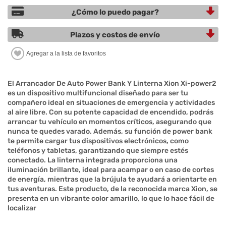
¿Cómo lo puedo pagar?
Plazos y costos de envío
El Arrancador De Auto Power Bank Y Linterna Xion Xi-power2
es un dispositivo multifuncional diseñado para ser tu
compañero ideal en situaciones de emergencia y actividades
al aire libre. Con su potente capacidad de encendido, podrás
arrancar tu vehículo en momentos críticos, asegurando que
nunca te quedes varado. Además, su función de power bank
te permite cargar tus dispositivos electrónicos, como
teléfonos y tabletas, garantizando que siempre estés
conectado. La linterna integrada proporciona una
iluminación brillante, ideal para acampar o en caso de cortes
de energía, mientras que la brújula te ayudará a orientarte en
tus aventuras. Este producto, de la reconocida marca Xion, se
presenta en un vibrante color amarillo, lo que lo hace fácil de
localizar