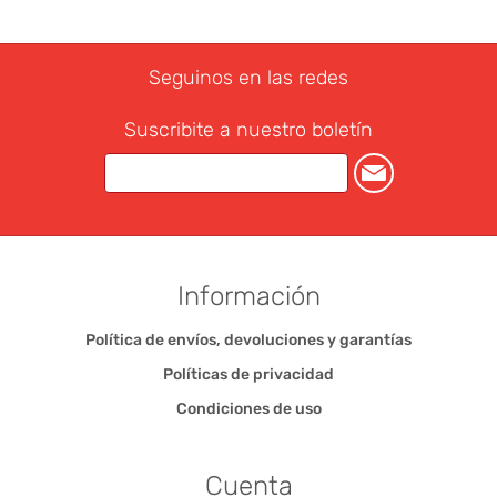
Seguinos en las redes
Suscribite a nuestro boletín
Información
Política de envíos, devoluciones y garantías
Políticas de privacidad
Condiciones de uso
Cuenta