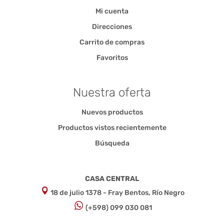
Mi cuenta
Direcciones
Carrito de compras
Favoritos
Nuestra oferta
Nuevos productos
Productos vistos recientemente
Búsqueda
CASA CENTRAL
18 de julio 1378 - Fray Bentos, Río Negro
(+598) 099 030 081