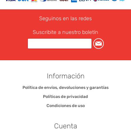
Seguinos en las redes
Suscribite a nuestro boletín
Información
Política de envíos, devoluciones y garantías
Políticas de privacidad
Condiciones de uso
Cuenta