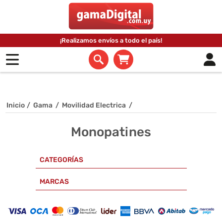
¡Realizamos envíos a todo el país!
Inicio
/
Gama
/
Movilidad Electrica
/
Monopatines
CATEGORÍAS
MARCAS