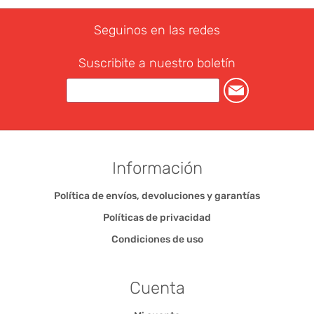
Seguinos en las redes
Suscribite a nuestro boletín
Información
Política de envíos, devoluciones y garantías
Políticas de privacidad
Condiciones de uso
Cuenta