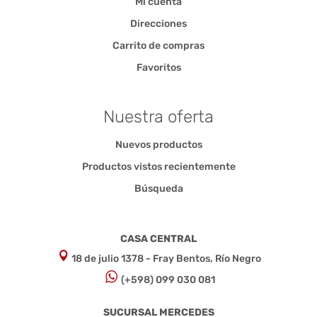
Mi cuenta
Direcciones
Carrito de compras
Favoritos
Nuestra oferta
Nuevos productos
Productos vistos recientemente
Búsqueda
CASA CENTRAL
18 de julio 1378 - Fray Bentos, Río Negro
(+598) 099 030 081
SUCURSAL MERCEDES