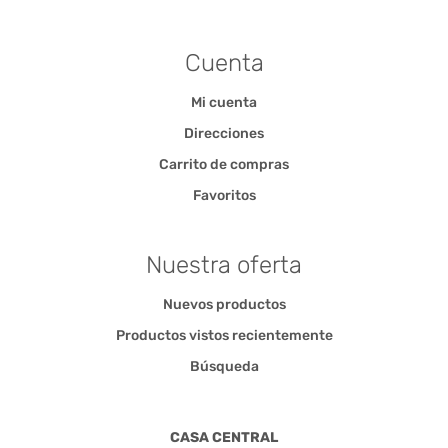
Cuenta
Mi cuenta
Direcciones
Carrito de compras
Favoritos
Nuestra oferta
Nuevos productos
Productos vistos recientemente
Búsqueda
CASA CENTRAL