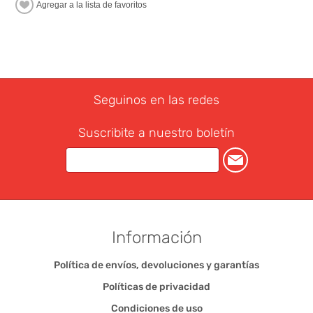
Seguinos en las redes
Suscribite a nuestro boletín
Información
Política de envíos, devoluciones y garantías
Políticas de privacidad
Condiciones de uso