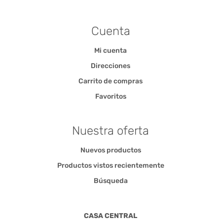
Cuenta
Mi cuenta
Direcciones
Carrito de compras
Favoritos
Nuestra oferta
Nuevos productos
Productos vistos recientemente
Búsqueda
CASA CENTRAL