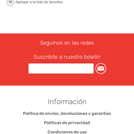
Seguinos en las redes
Suscribite a nuestro boletín
Información
Política de envíos, devoluciones y garantías
Políticas de privacidad
Condiciones de uso