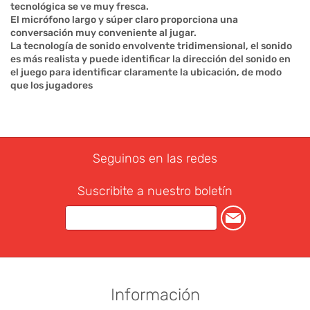
tecnológica se ve muy fresca.
El micrófono largo y súper claro proporciona una
conversación muy conveniente al jugar.
La tecnología de sonido envolvente tridimensional, el sonido
es más realista y puede identificar la dirección del sonido en
el juego para identificar claramente la ubicación, de modo
que los jugadores
Seguinos en las redes
Suscribite a nuestro boletín
Información