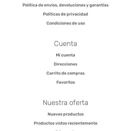
Política de envíos, devoluciones y garantías
Políticas de privacidad
Condiciones de uso
Cuenta
Mi cuenta
Direcciones
Carrito de compras
Favoritos
Nuestra oferta
Nuevos productos
Productos vistos recientemente