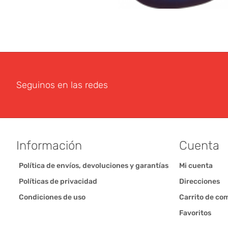
Seguinos en las redes
Información
Cuenta
Política de envíos, devoluciones y garantías
Mi cuenta
Políticas de privacidad
Direcciones
Condiciones de uso
Carrito de co
Favoritos