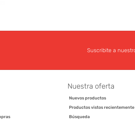
Suscribite a nuestr
Nuestra oferta
Nuevos productos
Productos vistos recientemente
mpras
Búsqueda