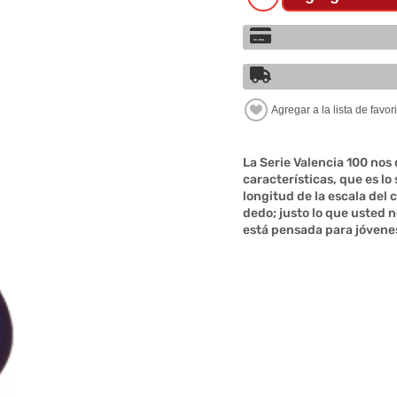
La Serie Valencia 100 nos
características, que es lo
longitud de la escala del 
dedo; justo lo que usted n
está pensada para jóvene