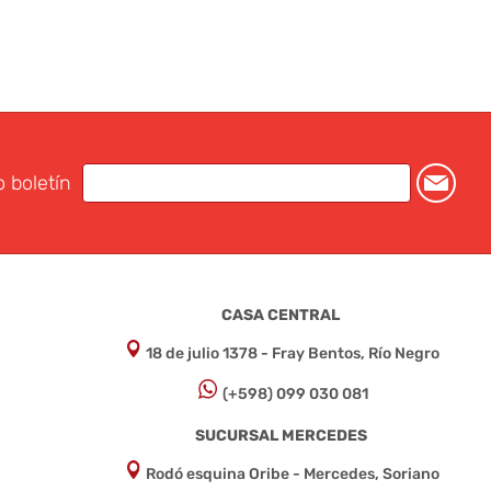
o boletín
CASA CENTRAL
18 de julio 1378 - Fray Bentos, Río Negro
(+598) 099 030 081
SUCURSAL MERCEDES
Rodó esquina Oribe - Mercedes, Soriano