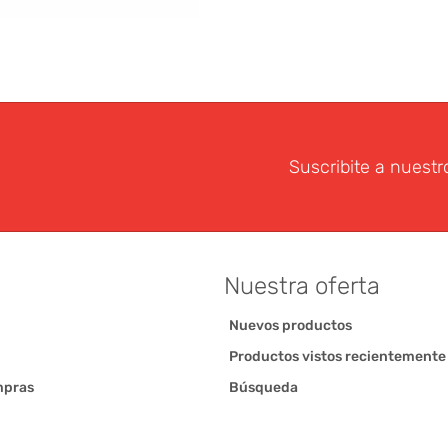
Suscribite a nuestr
Nuestra oferta
Nuevos productos
Productos vistos recientemente
mpras
Búsqueda