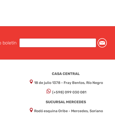
o boletín
CASA CENTRAL
18 de julio 1378 - Fray Bentos, Río Negro
(+598) 099 030 081
SUCURSAL MERCEDES
Rodó esquina Oribe - Mercedes, Soriano