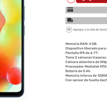
Memoria RAM: 4 GB.
Dispositivo liberado para 
Pantalla IPS de 6.71".
Tiene 2 cámaras trasera
Cámara delantera de 5Mp
Procesador Mediatek MT6
Batería de 5 Ah.
Memoria interna de 128G
Con sensor de huella dacti