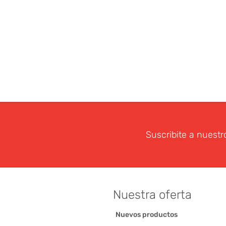
Suscribite a nuestr
Nuestra oferta
Nuevos productos