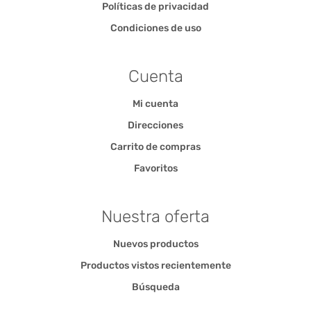
Políticas de privacidad
Condiciones de uso
Cuenta
Mi cuenta
Direcciones
Carrito de compras
Favoritos
Nuestra oferta
Nuevos productos
Productos vistos recientemente
Búsqueda