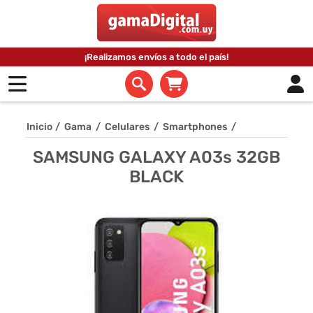
¡Realizamos envíos a todo el país!
Inicio
/
Gama
/
Celulares
/
Smartphones
/
SAMSUNG GALAXY A03s 32GB
BLACK