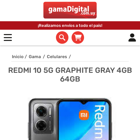
¡Realizamos envíos a todo el país!
Inicio
/
Gama
/
Celulares
/
REDMI 10 5G GRAPHITE GRAY 4GB
64GB