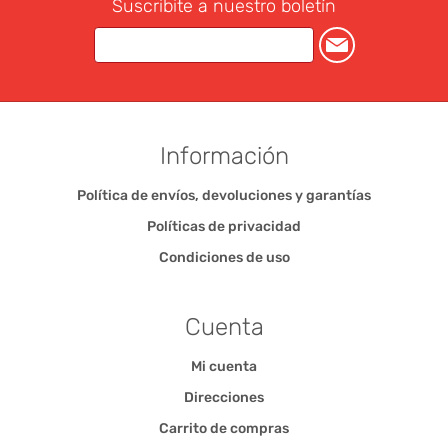
Suscribite a nuestro boletín
Información
Política de envíos, devoluciones y garantías
Políticas de privacidad
Condiciones de uso
Cuenta
Mi cuenta
Direcciones
Carrito de compras