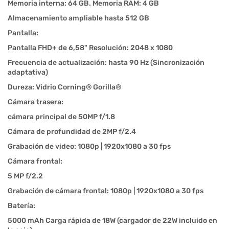
Memoria interna: 64 GB. Memoria RAM: 4 GB
Almacenamiento ampliable hasta 512 GB
Pantalla:
Pantalla FHD+ de 6,58" Resolución: 2048 x 1080
Frecuencia de actualización: hasta 90 Hz (Sincronización
adaptativa)
Dureza: Vidrio Corning® Gorilla®
Cámara trasera:
cámara principal de 50MP f/1.8
Cámara de profundidad de 2MP f/2.4
Grabación de video: 1080p | 1920x1080 a 30 fps
Cámara frontal:
5 MP f/2.2
Grabación de cámara frontal: 1080p | 1920x1080 a 30 fps
Batería:
5000 mAh Carga rápida de 18W (cargador de 22W incluido en