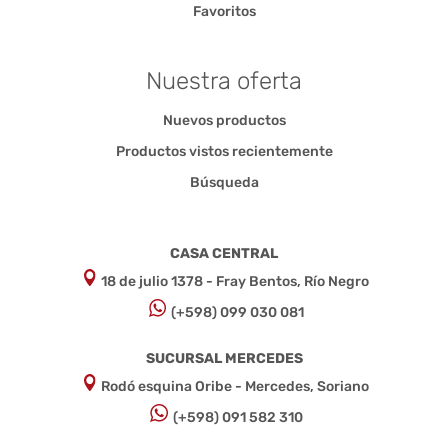
Favoritos
Nuestra oferta
Nuevos productos
Productos vistos recientemente
Búsqueda
CASA CENTRAL
18 de julio 1378 - Fray Bentos, Río Negro
(+598) 099 030 081
SUCURSAL MERCEDES
Rodó esquina Oribe - Mercedes, Soriano
(+598) 091 582 310