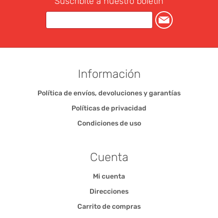
Suscribite a nuestro boletín
Información
Política de envíos, devoluciones y garantías
Políticas de privacidad
Condiciones de uso
Cuenta
Mi cuenta
Direcciones
Carrito de compras