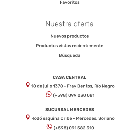
Favoritos
Nuestra oferta
Nuevos productos
Productos vistos recientemente
Búsqueda
CASA CENTRAL
18 de julio 1378 - Fray Bentos, Río Negro
(+598) 099 030 081
SUCURSAL MERCEDES
Rodó esquina Oribe - Mercedes, Soriano
(+598) 091 582 310