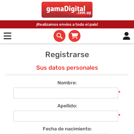
¡Realizamos envíos a todo el país!
Registrarse
Sus datos personales
Nombre:
*
Apellido:
*
Fecha de nacimiento: