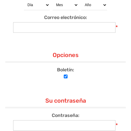
Correo electrónico:
*
Opciones
Boletín:
Su contraseña
Contraseña:
*