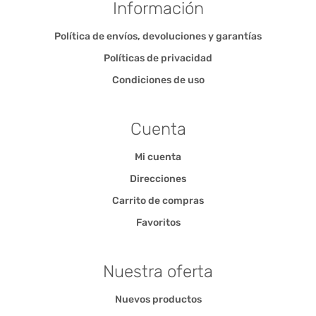
Información
Política de envíos, devoluciones y garantías
Políticas de privacidad
Condiciones de uso
Cuenta
Mi cuenta
Direcciones
Carrito de compras
Favoritos
Nuestra oferta
Nuevos productos