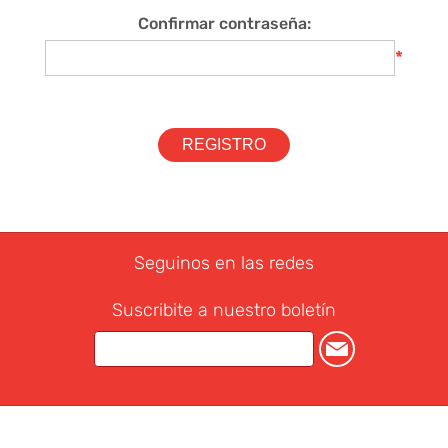
Confirmar contraseña:
*
Seguinos en las redes
Suscribite a nuestro boletín