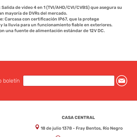
: Salida de video 4 en 1 (TVI/AHD/CVI/CVBS) que asegura su
an mayoría de DVRs del mercado.
e: Carcasa con certificación IP67, que la protege
 la lluvia para un funcionamiento fiable en exteriores.
on una fuente de alimentación estándar de 12V DC.
o boletín
CASA CENTRAL
18 de julio 1378 - Fray Bentos, Río Negro