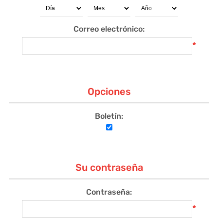
Correo electrónico:
*
Opciones
Boletín:
Su contraseña
Contraseña:
*