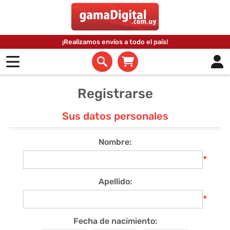
¡Realizamos envíos a todo el país!
Registrarse
Sus datos personales
Nombre:
*
Apellido:
*
Fecha de nacimiento: