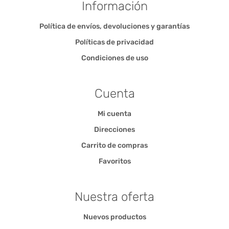
Información
Política de envíos, devoluciones y garantías
Políticas de privacidad
Condiciones de uso
Cuenta
Mi cuenta
Direcciones
Carrito de compras
Favoritos
Nuestra oferta
Nuevos productos