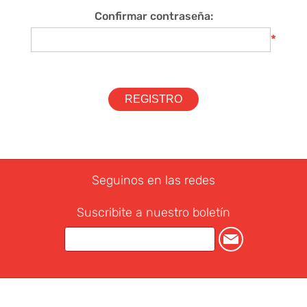
Confirmar contraseña:
*
Seguinos en las redes
Suscribite a nuestro boletín