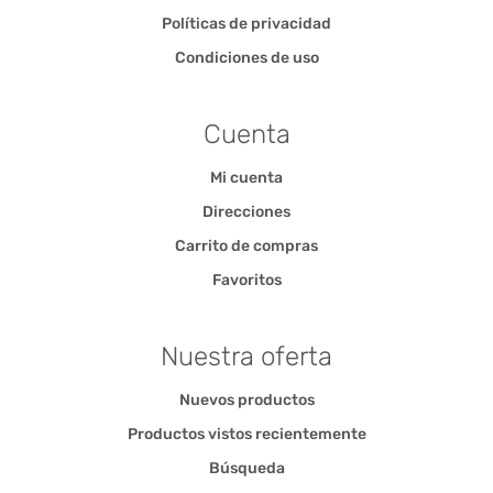
Políticas de privacidad
Condiciones de uso
Cuenta
Mi cuenta
Direcciones
Carrito de compras
Favoritos
Nuestra oferta
Nuevos productos
Productos vistos recientemente
Búsqueda