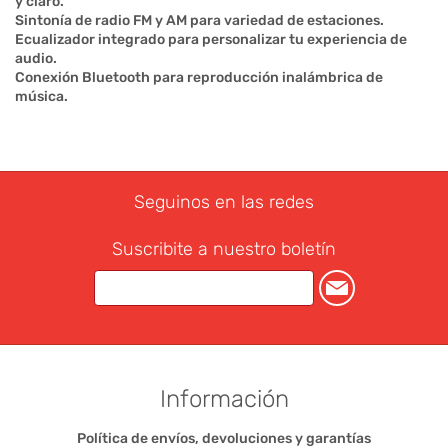
y claro.
Sintonía de radio FM y AM para variedad de estaciones.
Ecualizador integrado para personalizar tu experiencia de
audio.
Conexión Bluetooth para reproducción inalámbrica de
música.
Seguinos en las redes
Suscribite a nuestro boletín
Información
Política de envíos, devoluciones y garantías