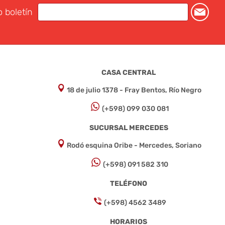
o boletín
CASA CENTRAL
18 de julio 1378 - Fray Bentos, Río Negro
(+598) 099 030 081
SUCURSAL MERCEDES
Rodó esquina Oribe - Mercedes, Soriano
(+598) 091 582 310
TELÉFONO
(+598) 4562 3489
HORARIOS