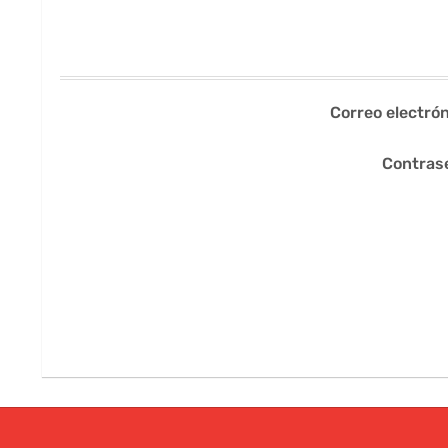
Correo electrón
Contras