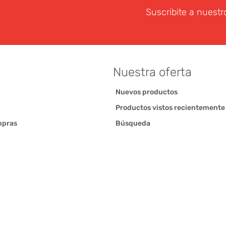
Suscribite a nuestr
Nuestra oferta
Nuevos productos
Productos vistos recientemente
mpras
Búsqueda