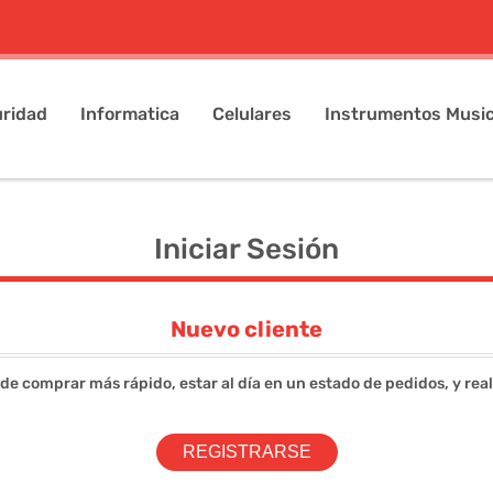
ridad
Informatica
Celulares
Instrumentos Music
Iniciar Sesión
Nuevo cliente
 de comprar más rápido, estar al día en un estado de pedidos, y rea