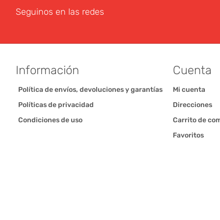
Seguinos en las redes
Información
Cuenta
Política de envíos, devoluciones y garantías
Mi cuenta
Políticas de privacidad
Direcciones
Condiciones de uso
Carrito de co
Favoritos