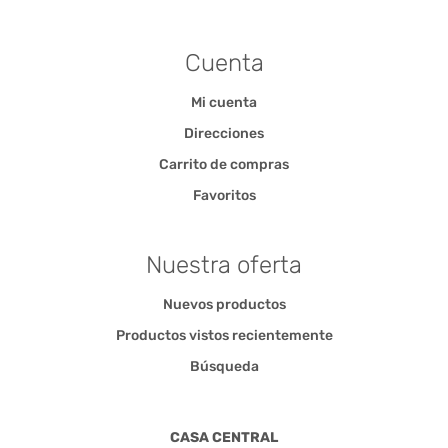
Cuenta
Mi cuenta
Direcciones
Carrito de compras
Favoritos
Nuestra oferta
Nuevos productos
Productos vistos recientemente
Búsqueda
CASA CENTRAL