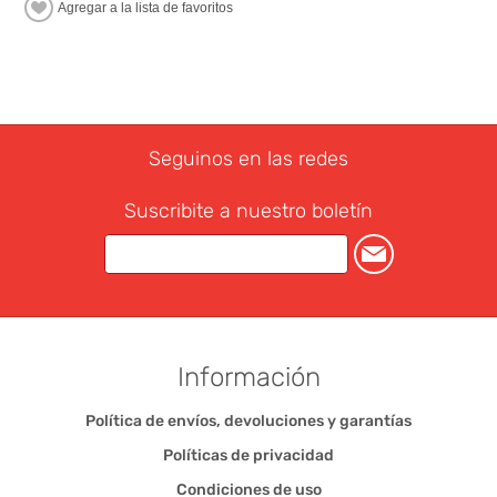
Seguinos en las redes
Suscribite a nuestro boletín
Información
Política de envíos, devoluciones y garantías
Políticas de privacidad
Condiciones de uso