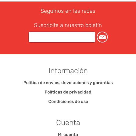
Seguinos en las redes
Suscribite a nuestro boletín
Información
Política de envíos, devoluciones y garantías
Políticas de privacidad
Condiciones de uso
Cuenta
Mi cuenta