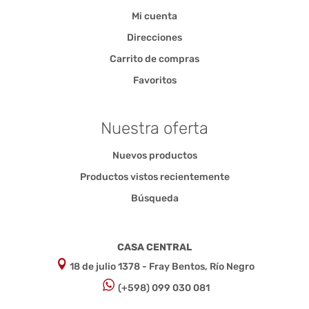
Mi cuenta
Direcciones
Carrito de compras
Favoritos
Nuestra oferta
Nuevos productos
Productos vistos recientemente
Búsqueda
CASA CENTRAL
18 de julio 1378 - Fray Bentos, Río Negro
(+598) 099 030 081