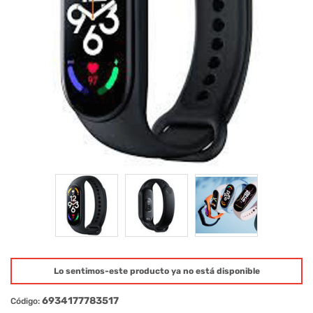
Lo sentimos-este producto ya no está disponible
6934177783517
Código: