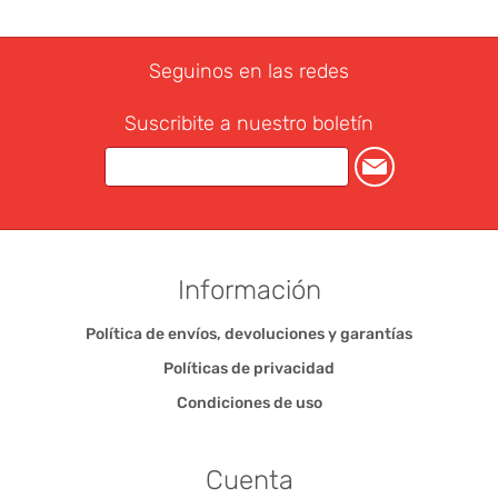
Seguinos en las redes
Suscribite a nuestro boletín
Información
Política de envíos, devoluciones y garantías
Políticas de privacidad
Condiciones de uso
Cuenta