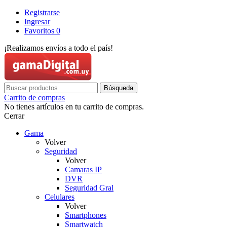
Registrarse
Ingresar
Favoritos
0
¡Realizamos envíos a todo el país!
Carrito de compras
No tienes artículos en tu carrito de compras.
Cerrar
Gama
Volver
Seguridad
Volver
Camaras IP
DVR
Seguridad Gral
Celulares
Volver
Smartphones
Smartwatch