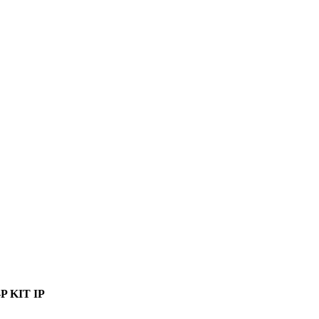
 KIT IP