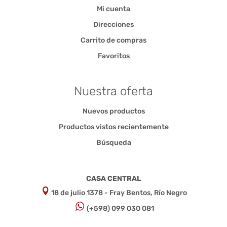
Mi cuenta
Direcciones
Carrito de compras
Favoritos
Nuestra oferta
Nuevos productos
Productos vistos recientemente
Búsqueda
CASA CENTRAL
18 de julio 1378 - Fray Bentos, Río Negro
(+598) 099 030 081