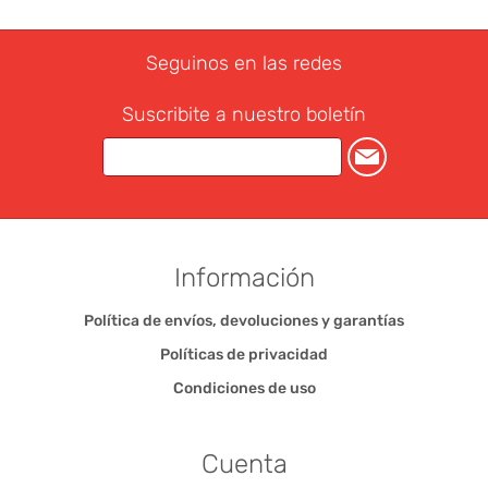
Seguinos en las redes
Suscribite a nuestro boletín
Información
Política de envíos, devoluciones y garantías
Políticas de privacidad
Condiciones de uso
Cuenta