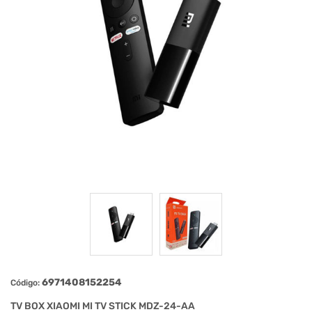
6971408152254
Código:
TV BOX XIAOMI MI TV STICK MDZ-24-AA