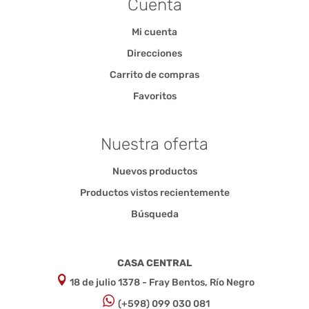
Cuenta
Mi cuenta
Direcciones
Carrito de compras
Favoritos
Nuestra oferta
Nuevos productos
Productos vistos recientemente
Búsqueda
CASA CENTRAL
18 de julio 1378 - Fray Bentos, Río Negro
(+598) 099 030 081