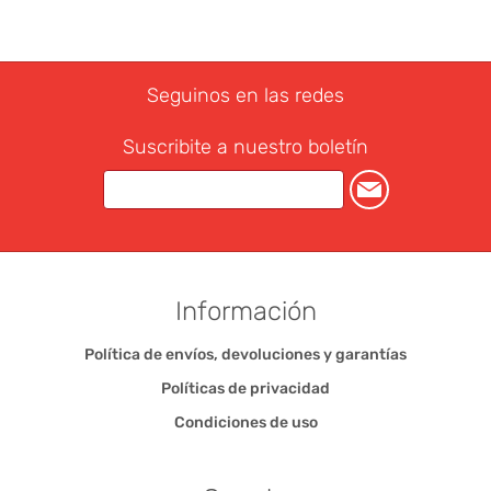
Seguinos en las redes
Suscribite a nuestro boletín
Información
Política de envíos, devoluciones y garantías
Políticas de privacidad
Condiciones de uso