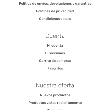
Política de envíos, devoluciones y garantías
Políticas de privacidad
Condiciones de uso
Cuenta
Mi cuenta
Direcciones
Carrito de compras
Favoritos
Nuestra oferta
Nuevos productos
Productos vistos recientemente