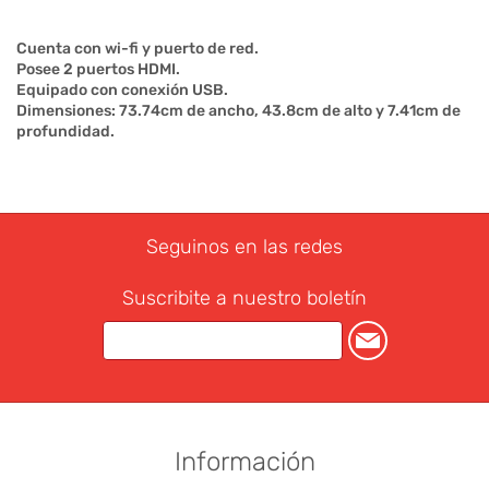
Cuenta con wi-fi y puerto de red.
Posee 2 puertos HDMI.
Equipado con conexión USB.
Dimensiones: 73.74cm de ancho, 43.8cm de alto y 7.41cm de
profundidad.
Seguinos en las redes
Suscribite a nuestro boletín
Información