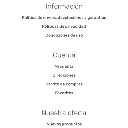
Información
Política de envíos, devoluciones y garantías
Políticas de privacidad
Condiciones de uso
Cuenta
Mi cuenta
Direcciones
Carrito de compras
Favoritos
Nuestra oferta
Nuevos productos