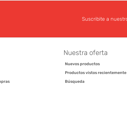
Suscribite a nuestr
Nuestra oferta
Nuevos productos
Productos vistos recientemente
mpras
Búsqueda