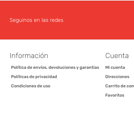
Seguinos en las redes
Información
Cuenta
Política de envíos, devoluciones y garantías
Mi cuenta
Políticas de privacidad
Direcciones
Condiciones de uso
Carrito de co
Favoritos