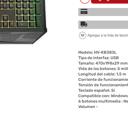
Modelo: HV-KB383L
Tipo de interfaz: USB
Tamaño: 470x198x29 mm
Vida de los botones: 5 mil
Longitud del cable: 1,5 m
Corriente de funcionami
Tensión de funcionamient
Teclado español: Sí
Compatible con: Windows 
6 botones multimedia : Ne
Volumen -