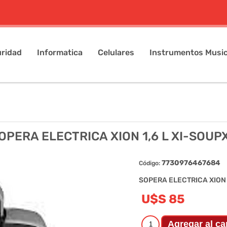
ridad
Informatica
Celulares
Instrumentos Music
OPERA ELECTRICA XION 1,6 L XI-SOUP
7730976467684
Código:
SOPERA ELECTRICA XION 
U$S 85