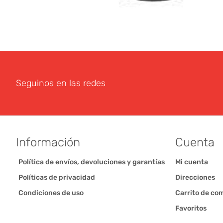
Seguinos en las redes
Información
Cuenta
Política de envíos, devoluciones y garantías
Mi cuenta
Políticas de privacidad
Direcciones
Condiciones de uso
Carrito de co
Favoritos