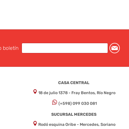
o boletín
CASA CENTRAL
18 de julio 1378 - Fray Bentos, Río Negro
(+598) 099 030 081
SUCURSAL MERCEDES
Rodó esquina Oribe - Mercedes, Soriano