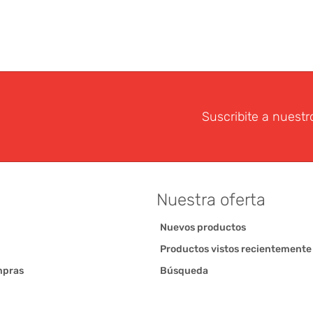
Suscribite a nuestr
Nuestra oferta
Nuevos productos
Productos vistos recientemente
mpras
Búsqueda