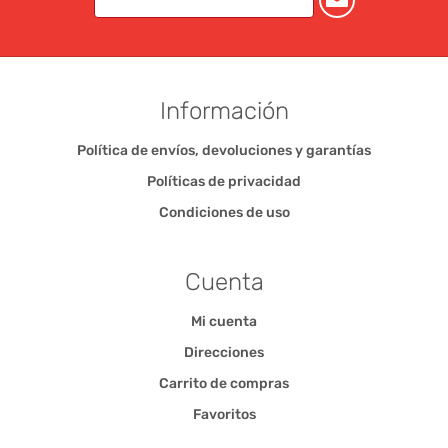
Información
Política de envíos, devoluciones y garantías
Políticas de privacidad
Condiciones de uso
Cuenta
Mi cuenta
Direcciones
Carrito de compras
Favoritos