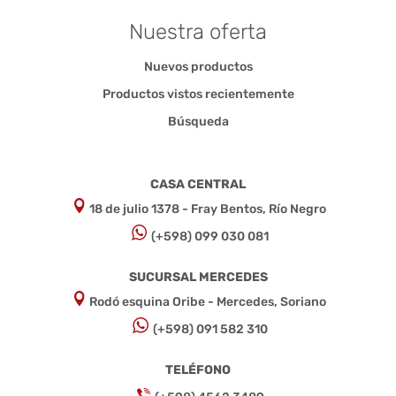
Nuestra oferta
Nuevos productos
Productos vistos recientemente
Búsqueda
CASA CENTRAL
18 de julio 1378 - Fray Bentos, Río Negro
(+598) 099 030 081
SUCURSAL MERCEDES
Rodó esquina Oribe - Mercedes, Soriano
(+598) 091 582 310
TELÉFONO