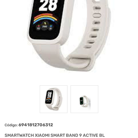
6941812706312
Código:
SMARTWATCH XIAOMI SMART BAND 9 ACTIVE BL