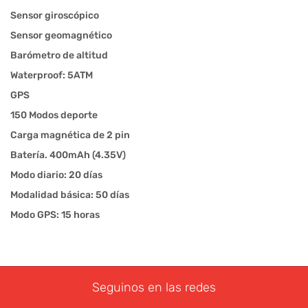
Sensor giroscópico
Sensor geomagnético
Barómetro de altitud
Waterproof: 5ATM
GPS
150 Modos deporte
Carga magnética de 2 pin
Batería. 400mAh (4.35V)
Modo diario: 20 días
Modalidad básica: 50 días
Modo GPS: 15 horas
Seguinos en las redes