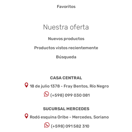
Favoritos
Nuestra oferta
Nuevos productos
Productos vistos recientemente
Búsqueda
CASA CENTRAL
18 de julio 1378 - Fray Bentos, Río Negro
(+598) 099 030 081
SUCURSAL MERCEDES
Rodó esquina Oribe - Mercedes, Soriano
(+598) 091 582 310