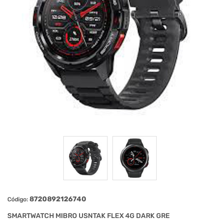
8720892126740
Código:
SMARTWATCH MIBRO USNTAK FLEX 4G DARK GRE