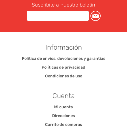
Suscribite a nuestro boletín
Información
Política de envíos, devoluciones y garantías
Políticas de privacidad
Condiciones de uso
Cuenta
Mi cuenta
Direcciones
Carrito de compras