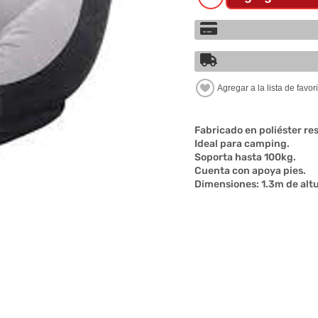
Fabricado en poliéster res
Ideal para camping.
Soporta hasta 100kg.
Cuenta con apoya pies.
Dimensiones: 1.3m de alt