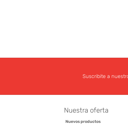
Suscribite a nuestr
Nuestra oferta
Nuevos productos