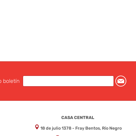
o boletín
CASA CENTRAL
18 de julio 1378 - Fray Bentos, Río Negro