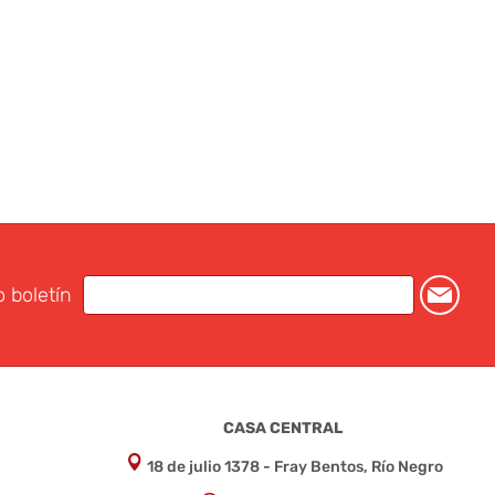
o boletín
CASA CENTRAL
18 de julio 1378 - Fray Bentos, Río Negro