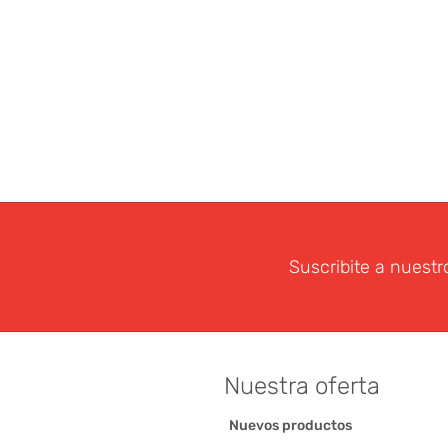
Suscribite a nuestr
Nuestra oferta
Nuevos productos