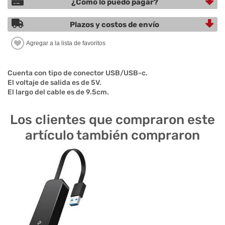
¿Cómo lo puedo pagar?
Plazos y costos de envío
Cuenta con tipo de conector USB/USB-c.
El voltaje de salida es de 5V.
El largo del cable es de 9.5cm.
Los clientes que compraron este
artículo también compraron