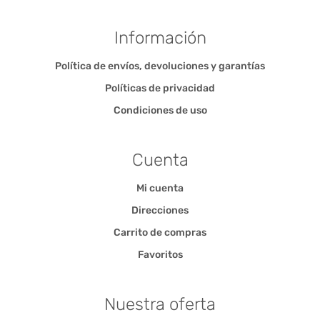
Información
Política de envíos, devoluciones y garantías
Políticas de privacidad
Condiciones de uso
Cuenta
Mi cuenta
Direcciones
Carrito de compras
Favoritos
Nuestra oferta