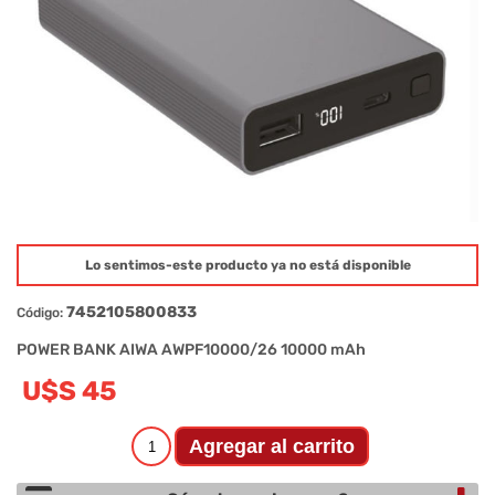
Lo sentimos-este producto ya no está disponible
7452105800833
Código:
POWER BANK AIWA AWPF10000/26 10000 mAh
U$S 45