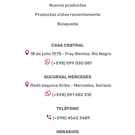
Nuevos productos
Productos vistos recientemente
Búsqueda
CASA CENTRAL
18 de julio 1378 - Fray Bentos, Río Negro
(+598) 099 030 081
SUCURSAL MERCEDES
Rodó esquina Oribe - Mercedes, Soriano
(+598) 091 582 310
TELÉFONO
(+598) 4562 3489
HORARIOS