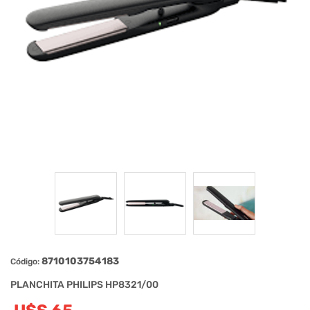
8710103754183
Código:
PLANCHITA PHILIPS HP8321/00