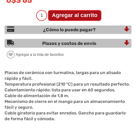
U$S 65
¿Cómo lo puedo pagar?
Plazos y costos de envío
Placas de cerámica con turmalina, largas para un alisado
rápido y fácil.
Temperatura profesional (210 °C) para un resultado perfecto.
Calentamiento rápido: lista para usar en 60 segundos.
Cable de alimentación de 1,8 m.
Mecanismo de cierre en el mango para un almacenamiento
fácil y seguro.
Cable giratorio para evitar enredos. Gancho para guardarlo
de forma fácil y cómoda.