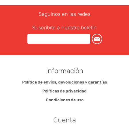
Seguinos en las redes
Suscribite a nuestro boletín
Información
Política de envíos, devoluciones y garantías
Políticas de privacidad
Condiciones de uso
Cuenta