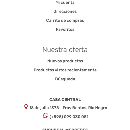
Mi cuenta
Direcciones
Carrito de compras
Favoritos
Nuestra oferta
Nuevos productos
Productos vistos recientemente
Búsqueda
CASA CENTRAL
18 de julio 1378 - Fray Bentos, Río Negro
(+598) 099 030 081