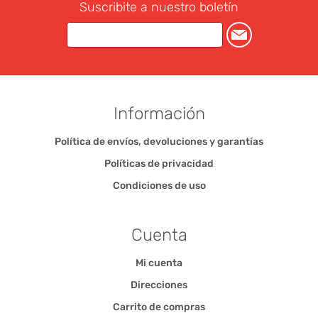
Suscribite a nuestro boletín
Información
Política de envíos, devoluciones y garantías
Políticas de privacidad
Condiciones de uso
Cuenta
Mi cuenta
Direcciones
Carrito de compras