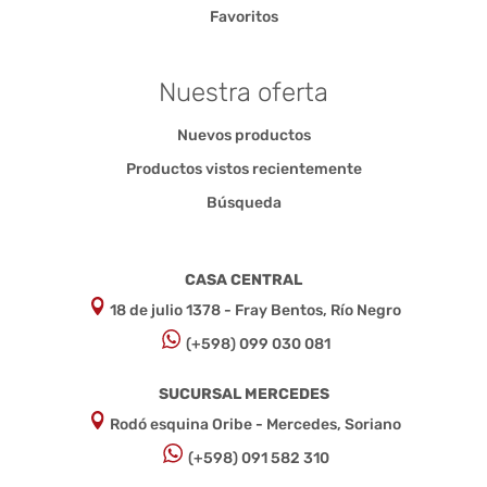
Favoritos
Nuestra oferta
Nuevos productos
Productos vistos recientemente
Búsqueda
CASA CENTRAL
18 de julio 1378 - Fray Bentos, Río Negro
(+598) 099 030 081
SUCURSAL MERCEDES
Rodó esquina Oribe - Mercedes, Soriano
(+598) 091 582 310