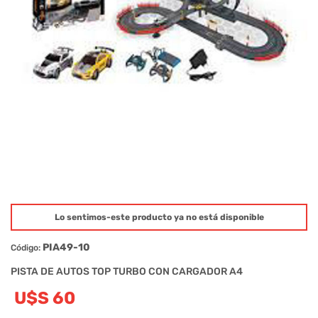
Lo sentimos-este producto ya no está disponible
PIA49-10
Código:
PISTA DE AUTOS TOP TURBO CON CARGADOR A4
U$S 60