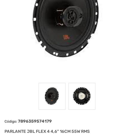
7896359574179
Código:
PARLANTE JBL FLEX 4 4,6" 16CM 55W RMS