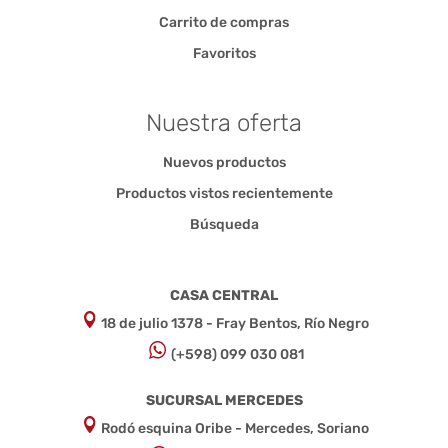
Carrito de compras
Favoritos
Nuestra oferta
Nuevos productos
Productos vistos recientemente
Búsqueda
CASA CENTRAL
18 de julio 1378 - Fray Bentos, Río Negro
(+598) 099 030 081
SUCURSAL MERCEDES
Rodó esquina Oribe - Mercedes, Soriano