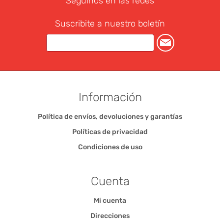
Seguinos en las redes
Suscribite a nuestro boletín
Información
Política de envíos, devoluciones y garantías
Políticas de privacidad
Condiciones de uso
Cuenta
Mi cuenta
Direcciones