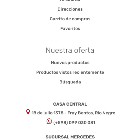
Direcciones
Carrito de compras
Favoritos
Nuestra oferta
Nuevos productos
Productos vistos recientemente
Búsqueda
CASA CENTRAL
18 de julio 1378 - Fray Bentos, Río Negro
(+598) 099 030 081
SUCURSAL MERCEDES