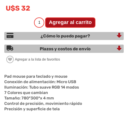
U$S 32
¿Cómo lo puedo pagar?
Plazos y costos de envío
Pad mouse para teclado y mouse
Conexión de alimentación: Micro USB
Iluminación: Tubo suave RGB 14 modos
7 Colores que cambian
Tamaño: 780*300*x 4 mm
Control de precisión, movimiento rápido
Precisión y superficie de tela