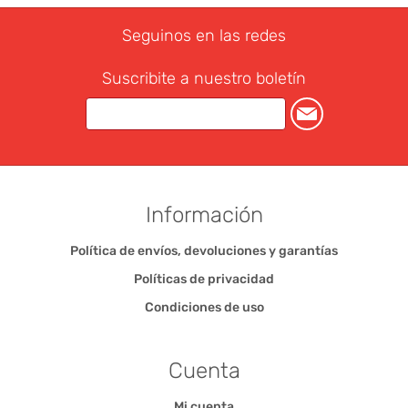
Seguinos en las redes
Suscribite a nuestro boletín
Información
Política de envíos, devoluciones y garantías
Políticas de privacidad
Condiciones de uso
Cuenta
Mi cuenta