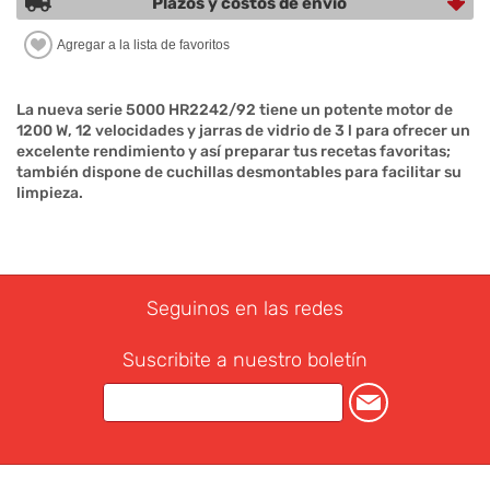
Plazos y costos de envío
La nueva serie 5000 HR2242/92 tiene un potente motor de
1200 W, 12 velocidades y jarras de vidrio de 3 l para ofrecer un
excelente rendimiento y así preparar tus recetas favoritas;
también dispone de cuchillas desmontables para facilitar su
limpieza.
Seguinos en las redes
Suscribite a nuestro boletín