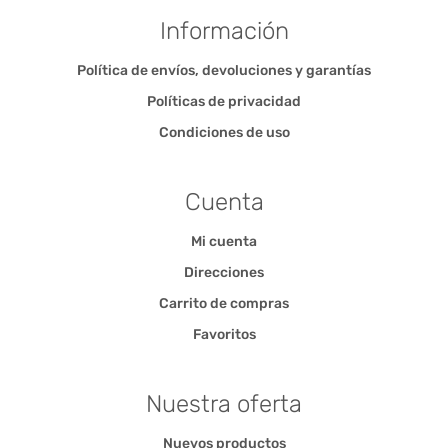
Información
Política de envíos, devoluciones y garantías
Políticas de privacidad
Condiciones de uso
Cuenta
Mi cuenta
Direcciones
Carrito de compras
Favoritos
Nuestra oferta
Nuevos productos