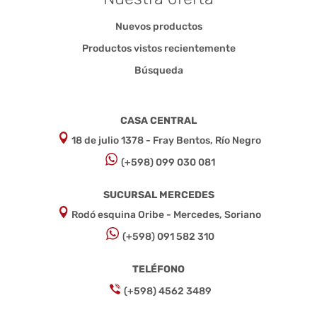
Nuevos productos
Productos vistos recientemente
Búsqueda
CASA CENTRAL
18 de julio 1378 - Fray Bentos, Río Negro
(+598) 099 030 081
SUCURSAL MERCEDES
Rodó esquina Oribe - Mercedes, Soriano
(+598) 091 582 310
TELÉFONO
(+598) 4562 3489