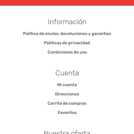
Información
Política de envíos, devoluciones y garantías
Políticas de privacidad
Condiciones de uso
Cuenta
Mi cuenta
Direcciones
Carrito de compras
Favoritos
Nuestra oferta