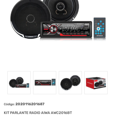
2020116201687
Código:
KIT PARLANTE RADIO AIWA AWC2016BT