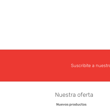
Suscribite a nuestr
Nuestra oferta
Nuevos productos