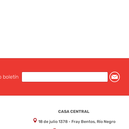
o boletín
CASA CENTRAL
18 de julio 1378 - Fray Bentos, Río Negro