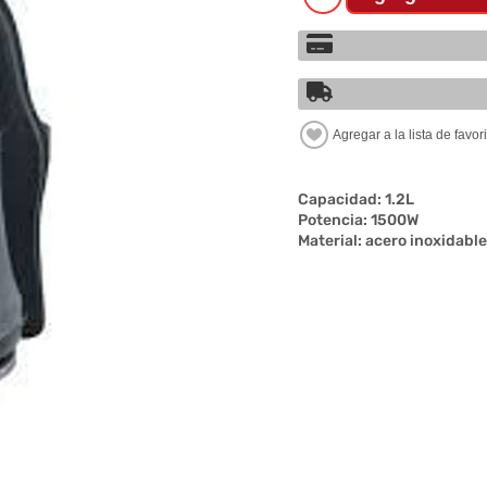
Capacidad: 1.2L
Potencia: 1500W
Material: acero inoxidable