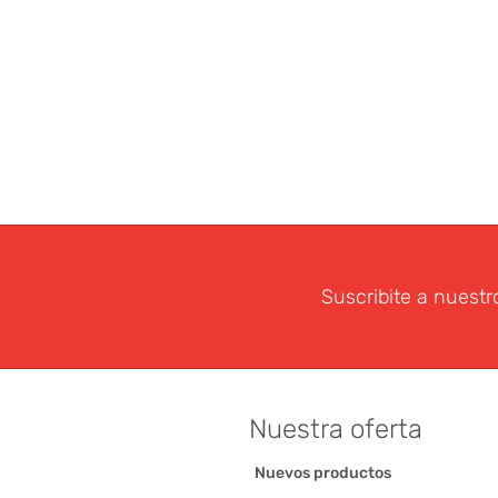
Suscribite a nuestr
Nuestra oferta
Nuevos productos