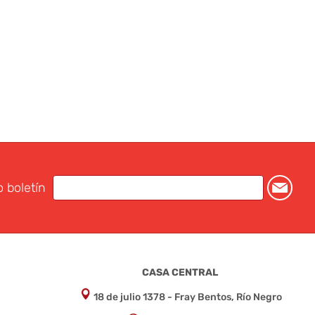
o boletín
CASA CENTRAL
18 de julio 1378 - Fray Bentos, Río Negro